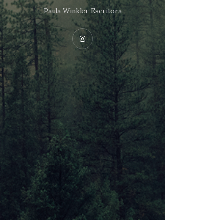
Paula Winkler Escritora