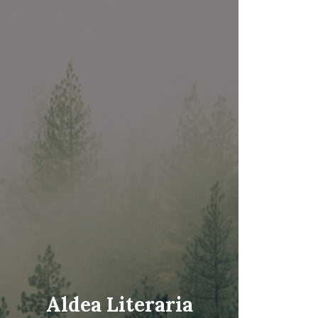
Aldea Literaria