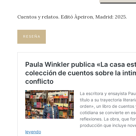
Cuentos y relatos. Editó Àpeiron, Madrid: 2025.
RESEÑA