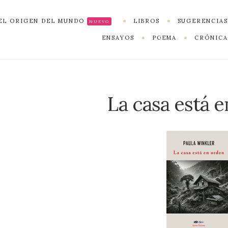
EL ORIGEN DEL MUNDO
LIBROS
SUGERENCIAS
NUEVO
ENSAYOS
POEMA
CRÓNICA
La casa está 