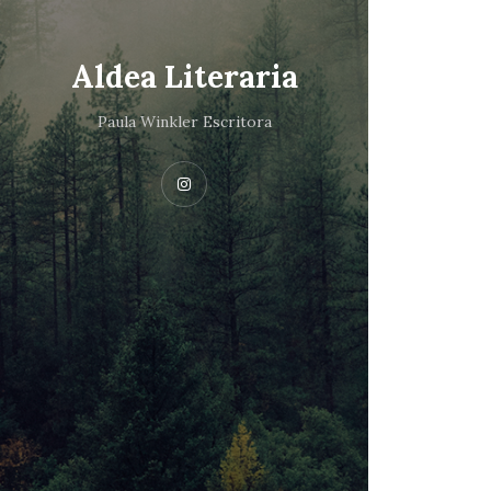
Aldea Literaria
Paula Winkler Escritora