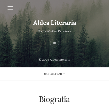
Aldea Literaria
Paula Winkler Escritora
© 2026
Aldea Literaria
NAVIGATION
Biografía