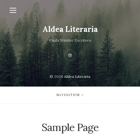
Aldea Literaria
Paula Winkler Escritora
© 2026
Aldea Literaria
NAVIGATION
Sample Page