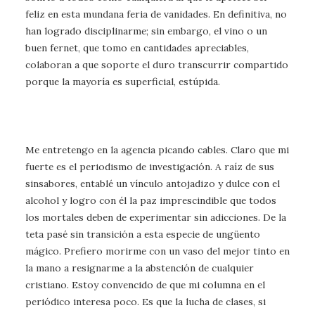
feliz en esta mundana feria de vanidades. En definitiva, no
han logrado disciplinarme; sin embargo, el vino o un
buen fernet, que tomo en cantidades apreciables,
colaboran a que soporte el duro transcurrir compartido
porque la mayoría es superficial, estúpida.
Me entretengo en la agencia picando cables. Claro que mi
fuerte es el periodismo de investigación. A raíz de sus
sinsabores, entablé un vínculo antojadizo y dulce con el
alcohol y logro con él la paz imprescindible que todos
los mortales deben de experimentar sin adicciones. De la
teta pasé sin transición a esta especie de ungüento
mágico. Prefiero morirme con un vaso del mejor tinto en
la mano a resignarme a la abstención de cualquier
cristiano. Estoy convencido de que mi columna en el
periódico interesa poco. Es que la lucha de clases, si