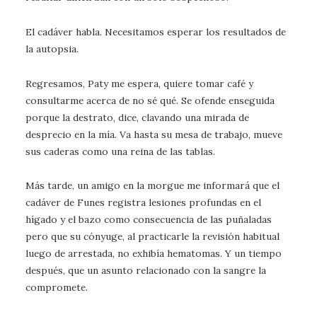
El cadáver habla. Necesitamos esperar los resultados de
la autopsia.
Regresamos, Paty me espera, quiere tomar café y
consultarme acerca de no sé qué. Se ofende enseguida
porque la destrato, dice, clavando una mirada de
desprecio en la mía. Va hasta su mesa de trabajo, mueve
sus caderas como una reina de las tablas.
Más tarde, un amigo en la morgue me informará que el
cadáver de Funes registra lesiones profundas en el
hígado y el bazo como consecuencia de las puñaladas
pero que su cónyuge, al practicarle la revisión habitual
luego de arrestada, no exhibía hematomas. Y un tiempo
después, que un asunto relacionado con la sangre la
compromete.